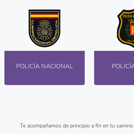
POLICÍA NACIONAL
POLICÍ
Te acompañamos de principio a fin en tu camino h