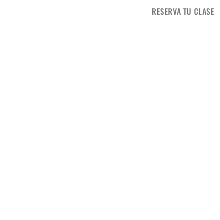
RESERVA TU CLASE