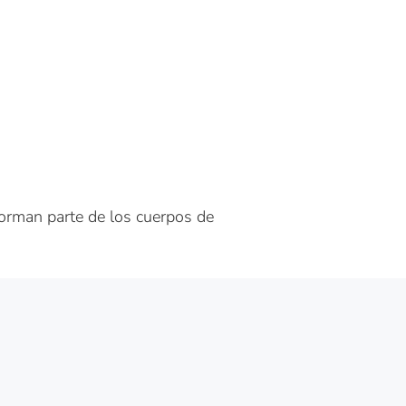
orman parte de los cuerpos de