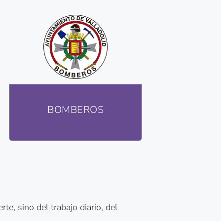
BOMBEROS
e, sino del trabajo diario, del