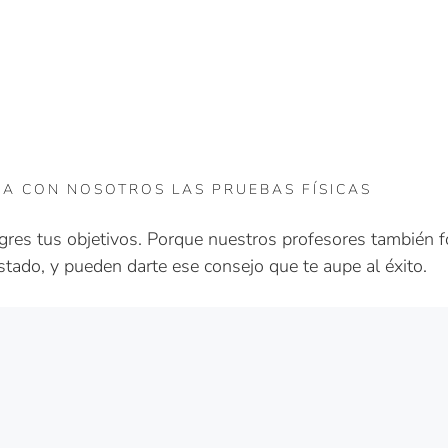
A CON NOSOTROS LAS PRUEBAS FÍSICAS
res tus objetivos. Porque nuestros profesores también f
stado, y pueden darte ese consejo que te aupe al éxito.