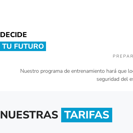
DECIDE
TU FUTURO
PREPAR
Nuestro programa de entrenamiento hará que log
seguridad del e
NUESTRAS
TARIFAS