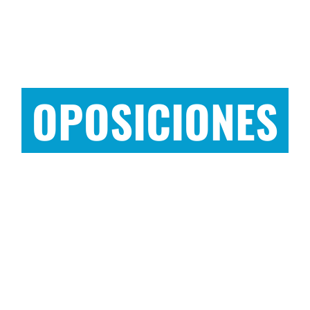
OPOSICIONES