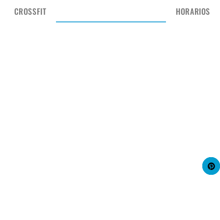
CROSSFIT
OPOSICIONES
TARIFAS
HORARIOS